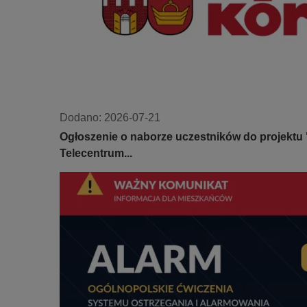
Dodano:
2026-07-21
Ogłoszenie o naborze uczestników do projektu 
Telecentrum...