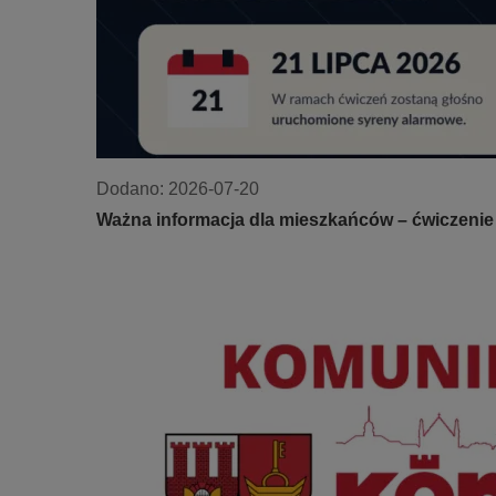
Dodano:
2026-07-20
Ważna informacja dla mieszkańców – ćwiczeni