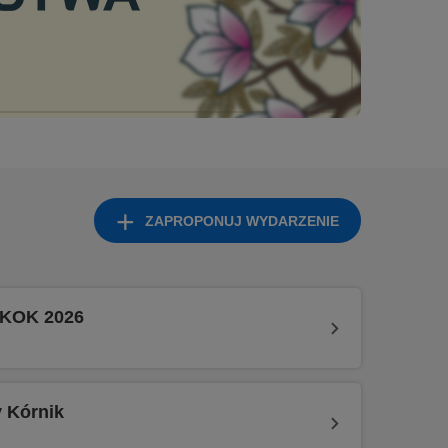
ZAPROPONUJ WYDARZENIE
 KOK 2026
y Kórnik