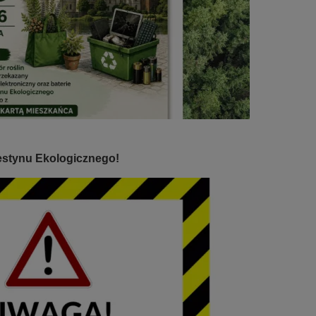
estynu Ekologicznego!