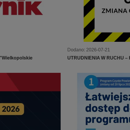
Dodano:
2026-07-21
"Wielkopolskie
UTRUDNIENIA W RUCHU – 