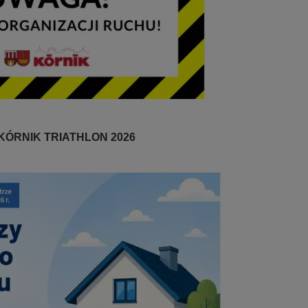
KÓRNIK TRIATHLON 2026