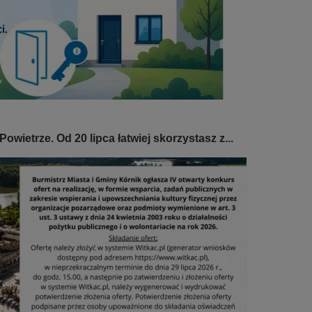
wietrze. Od 20 lipca łatwiej skorzystasz z...