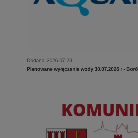
Dodano:
2026-07-28
Planowane wyłączenie wody 30.07.2026 r - Bor