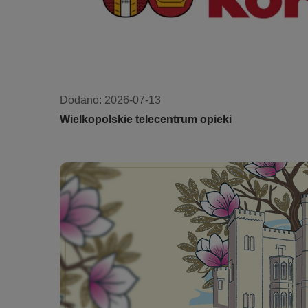
Dodano:
2026-07-13
Wielkopolskie telecentrum opieki