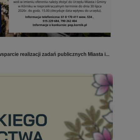
sparcie realizacji zadań publicznych Miasta i...