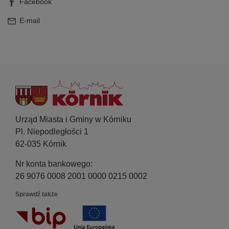
Facebook
E-mail
Urząd Miasta i Gminy w Kórniku
Pl. Niepodległości 1
62-035 Kórnik
Nr konta bankowego:
26 9076 0008 2001 0000 0215 0002
Sprawdź także