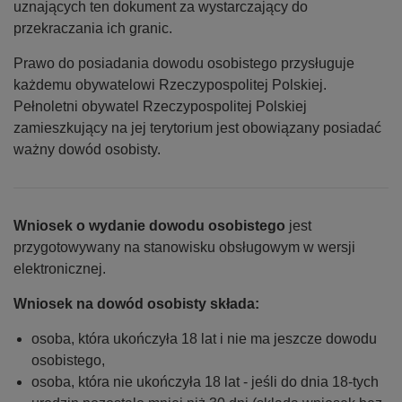
uznających ten dokument za wystarczający do
przekraczania ich granic.
Prawo do posiadania dowodu osobistego przysługuje
każdemu obywatelowi Rzeczypospolitej Polskiej.
Pełnoletni obywatel Rzeczypospolitej Polskiej
zamieszkujący na jej terytorium jest obowiązany posiadać
ważny dowód osobisty.
Wniosek o wydanie dowodu osobistego
jest
przygotowywany na stanowisku obsługowym w wersji
elektronicznej.
Wniosek na dowód osobisty składa:
osoba, która ukończyła 18 lat i nie ma jeszcze dowodu
osobistego,
osoba, która nie ukończyła 18 lat - jeśli do dnia 18-tych