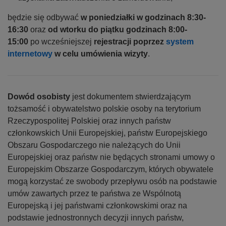
będzie się odbywać
w poniedziałki w godzinach 8:30-
16:30
oraz
od wtorku do piątku godzinach 8:00-
15:00
po wcześniejszej
rejestracji poprzez
system
internetowy
w celu umówienia wizyty
.
Dowód osobisty
jest dokumentem stwierdzającym
tożsamość i obywatelstwo polskie osoby na terytorium
Rzeczypospolitej Polskiej oraz innych państw
członkowskich Unii Europejskiej, państw Europejskiego
Obszaru Gospodarczego nie należących do Unii
Europejskiej oraz państw nie będących stronami umowy o
Europejskim Obszarze Gospodarczym, których obywatele
mogą korzystać ze swobody przepływu osób na podstawie
umów zawartych przez te państwa ze Wspólnotą
Europejską i jej państwami członkowskimi oraz na
podstawie jednostronnych decyzji innych państw,