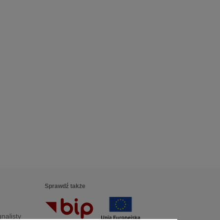
Sprawdź także
nalisty